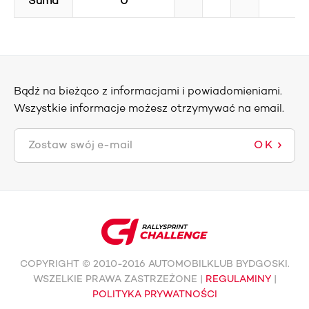
Suma
0
Bądź na bieżąco z informacjami i powiadomieniami.
Wszystkie informacje możesz otrzymywać na email.
OK
COPYRIGHT © 2010-2016 AUTOMOBILKLUB BYDGOSKI.
WSZELKIE PRAWA ZASTRZEŻONE |
REGULAMINY
|
POLITYKA PRYWATNOŚCI