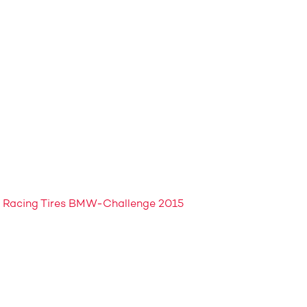
 Racing Tires BMW-Challenge 2015