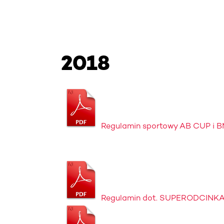
2018
Regulamin sportowy AB CUP i 
Regulamin dot. SUPERODCINKA