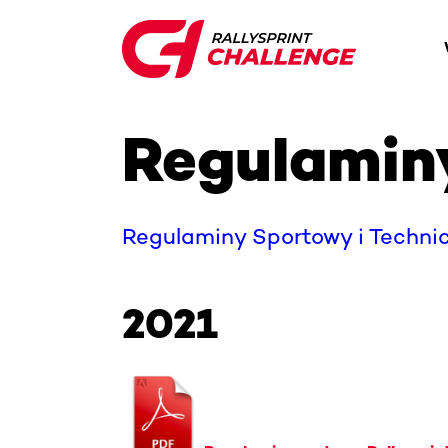
Regulamin
Regulaminy Sportowy i Techni
2021