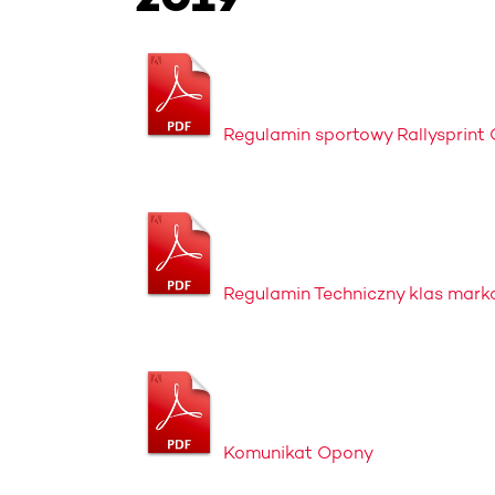
Regulamin sportowy Rallysprint
Regulamin Techniczny klas mark
Komunikat Opony