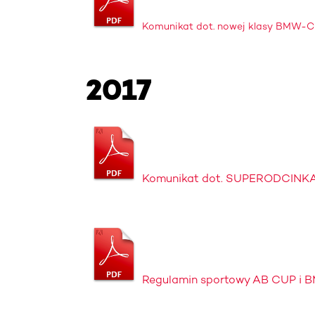
Komunikat dot. nowej klasy BMW-C
2017
Komunikat dot. SUPERODCINKA
Regulamin sportowy AB CUP i 