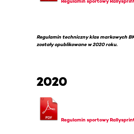
Regulamin sportowy Rallysprint
Regulamin techniczny klas markowych BMW
zostały opublikowane w 2020 roku.
2020
Regulamin sportowy Rallysprin