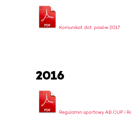
Komunikat dot. pasów 2017
2016
Regulamin sportowy AB CUP i 