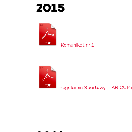
2015
Komunikat nr 1
Regulamin Sportowy – AB CUP i