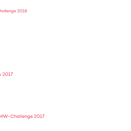
hallenge 2018
 2017
BMW-Challenge 2017