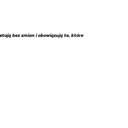
ają bez zmian i obowiązują te, które