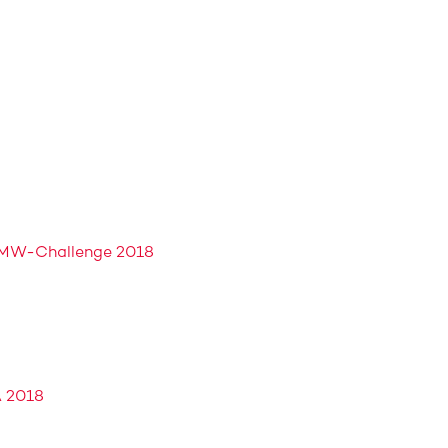
BMW-Challenge 2018
 2018