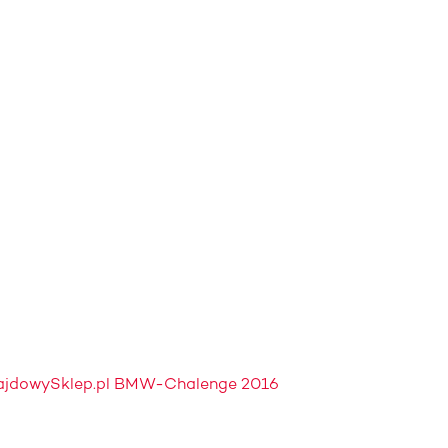
RajdowySklep.pl BMW-Chalenge 2016